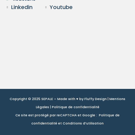
Linkedin
Youtube
Copyright © 2025 SEPALE – Made with ♥ by
Fluffy Design
|
Mentions
Légales
|
Politique de confidentialité
Ce site est protégé par reCAPTCHA et Google :
Politique de
confidentialité
et
Conditions d’utilisation