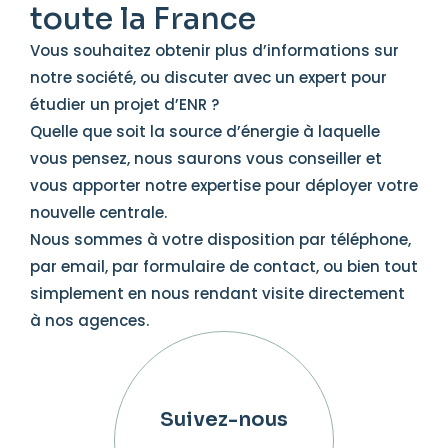
toute la France
Vous souhaitez obtenir plus d’informations sur
notre société, ou discuter avec un expert pour
étudier un projet d’ENR ?
Quelle que soit la source d’énergie à laquelle
vous pensez, nous saurons vous conseiller et
vous apporter notre expertise pour déployer votre
nouvelle centrale.
Nous sommes à votre disposition par téléphone,
par email, par formulaire de contact, ou bien tout
simplement en nous rendant visite directement
à nos agences.
Suivez-nous