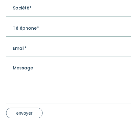
envoyer