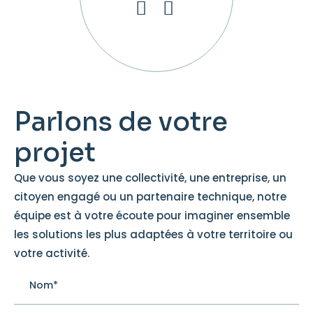
Parlons de votre
projet
Que vous soyez une collectivité, une entreprise, un
citoyen engagé ou un partenaire technique, notre
équipe est à votre écoute pour imaginer ensemble
les solutions les plus adaptées à votre territoire ou
votre activité.