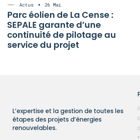
Actus
26 Mai
Parc éolien de La Cense :
SEPALE garante d’une
continuité de pilotage au
service du projet
L’expertise et la gestion de toutes les
étapes des projets d’énergies
renouvelables.