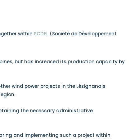
gether within
SODEL
(Société de Développement
bines, but has increased its production capacity by
ther wind power projects in the Lézignanais
region.
obtaining the necessary administrative
paring and implementing such a project within