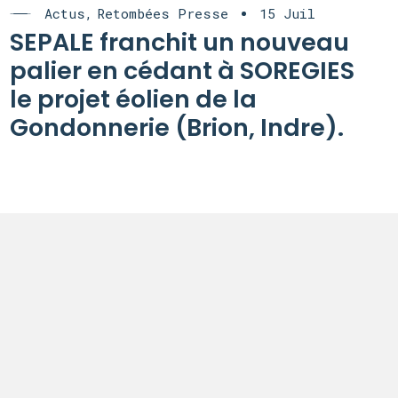
Actus
Retombées Presse
15 Juil
SEPALE franchit un nouveau
palier en cédant à SOREGIES
le projet éolien de la
Gondonnerie (Brion, Indre).