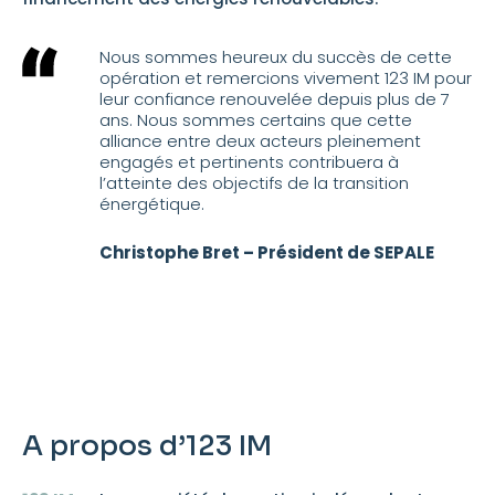
Nous sommes heureux du succès de cette
opération et remercions vivement 123 IM pour
leur confiance renouvelée depuis plus de 7
ans. Nous sommes certains que cette
alliance entre deux acteurs pleinement
engagés et pertinents contribuera à
l’atteinte des objectifs de la transition
énergétique.
Christophe Bret – Président de SEPALE
A propos d’123 IM