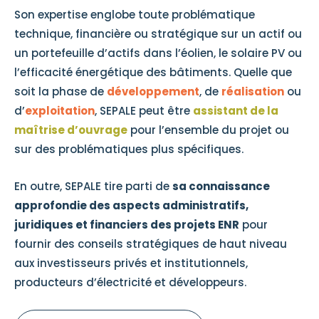
Son expertise englobe toute problématique
technique, financière ou stratégique sur un actif ou
un portefeuille d’actifs dans l’éolien, le solaire PV ou
l’efficacité énergétique des bâtiments. Quelle que
soit la phase de
développement
, de
réalisation
ou
d’
exploitation
, SEPALE peut être
assistant de la
maîtrise d’ouvrage
pour l’ensemble du projet ou
sur des problématiques plus spécifiques.
En outre, SEPALE tire parti de
sa connaissance
approfondie des aspects administratifs,
juridiques et financiers des projets ENR
pour
fournir des conseils stratégiques de haut niveau
aux investisseurs privés et institutionnels,
producteurs d’électricité et développeurs.