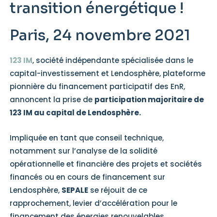
transition énergétique !
Paris, 24 novembre 2021
123 IM
, société indépendante spécialisée dans le
capital-investissement et Lendosphère, plateforme
pionnière du financement participatif des EnR,
annoncent la prise de
participation majoritaire de
123 IM au capital de Lendosphère.
Impliquée en tant que conseil technique,
notamment sur l’analyse de la solidité
opérationnelle et financière des projets et sociétés
financés ou en cours de financement sur
Lendosphère,
SEPALE
se réjouit de ce
rapprochement, levier d’accélération pour le
financement des énergies renouvelables.