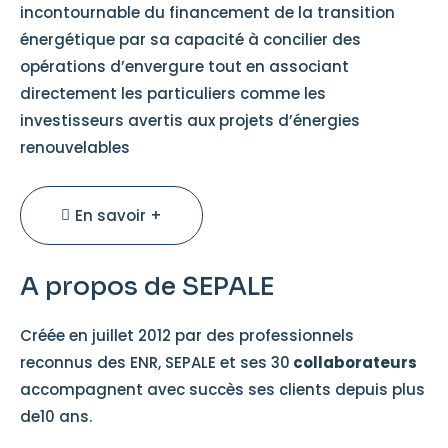
incontournable du financement de la transition
énergétique par sa capacité à concilier des
opérations d’envergure tout en associant
directement les particuliers comme les
investisseurs avertis aux projets d’énergies
renouvelables
En savoir +
A propos de SEPALE
Créée en juillet 2012 par des professionnels
reconnus des ENR, SEPALE et ses 30
collaborateurs
accompagnent avec succès ses clients depuis plus
de10 ans.