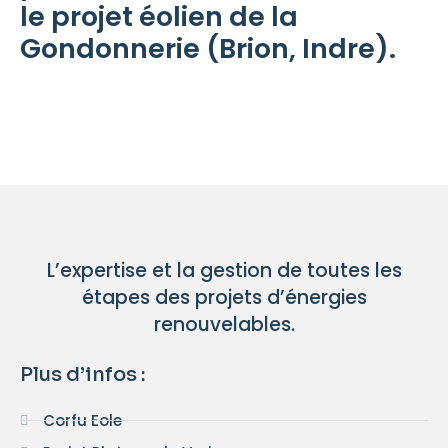
le projet éolien de la
Gondonnerie (Brion, Indre).
L’expertise et la gestion de toutes les
étapes des projets d’énergies
renouvelables.
Plus d’infos :
Corfu Eole