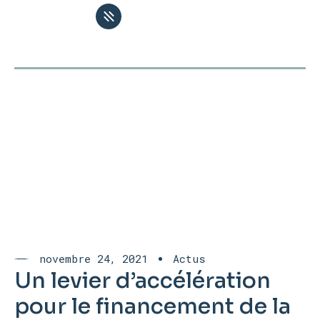
novembre 24, 2021
Actus
Un levier d’accélération
pour le financement de la