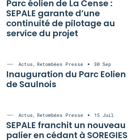
Parc éolien de La Cense :
SEPALE garante d’une
continuité de pilotage au
service du projet
Actus
Retombées Presse
30 Sep
Inauguration du Parc Eolien
de Saulnois
Actus
Retombées Presse
15 Juil
SEPALE franchit un nouveau
palier en cédant à SOREGIES